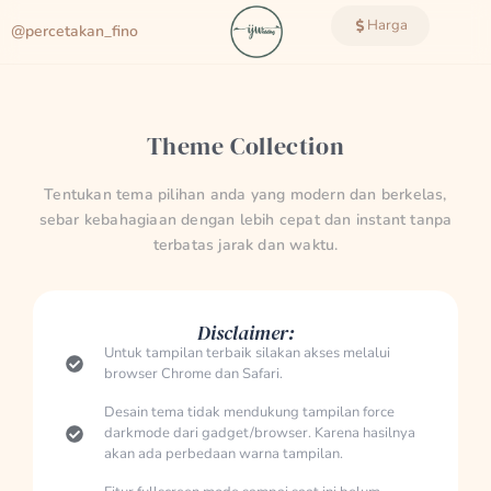
Harga
@percetakan_fino
Theme Collection
Tentukan tema pilihan anda yang modern dan berkelas,
sebar kebahagiaan dengan lebih cepat dan instant tanpa
terbatas jarak dan waktu.
Disclaimer:
Untuk tampilan terbaik silakan akses melalui
browser Chrome dan Safari.
Desain tema tidak mendukung tampilan force
darkmode dari gadget/browser. Karena hasilnya
akan ada perbedaan warna tampilan.