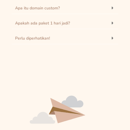
Apa itu domain custom?
Apakah ada paket 1 hari jadi?
Perlu diperhatikan!