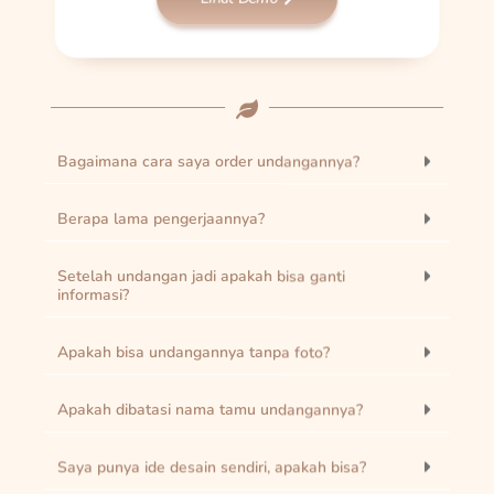
Bagaimana cara saya order undangannya?
Berapa lama pengerjaannya?
Setelah undangan jadi apakah bisa ganti
informasi?
Apakah bisa undangannya tanpa foto?
Apakah dibatasi nama tamu undangannya?
Saya punya ide desain sendiri, apakah bisa?