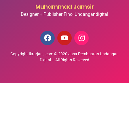
Digital – All Rights Reserved