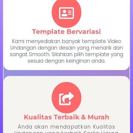
Template Bervariasi
Kami menyediakan banyak template Video
Undangan dengan desain yang menarik dan
sangat Smooth. Silahkan pilih template yang
sesuia dengan keinginan anda.
Kualitas Terbaik & Murah
Anda akan mendapatkan Kualitas