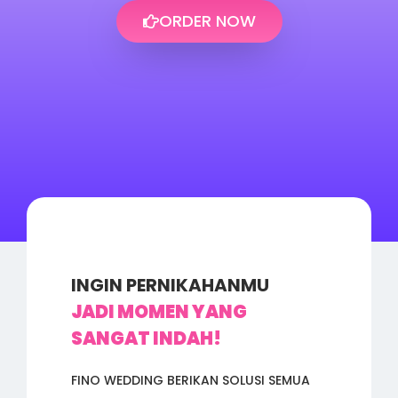
ORDER NOW
INGIN PERNIKAHANMU
JADI MOMEN YANG
SANGAT INDAH!
FINO WEDDING BERIKAN SOLUSI SEMUA