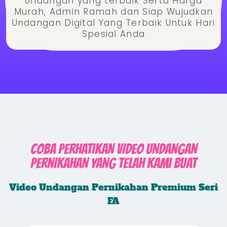
Undangan yang terbaik Serta Harga
Murah, Admin Ramah dan Siap Wujudkan
Undangan Digital Yang Terbaik Untuk Hari
Spesial Anda
COBA PERHATIKAN VIDEO UNDANGAN
PERNIKAHAN YANG TELAH KAMI BUAT
Video Undangan Pernikahan Premium Seri
FA