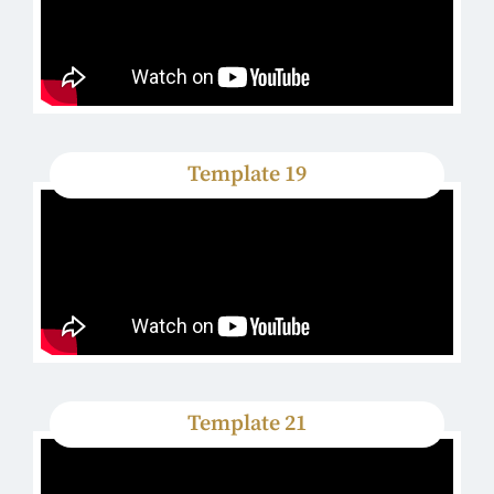
Template 19
Template 21