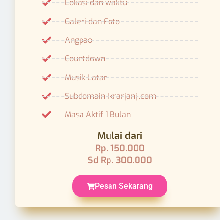
Masa Aktif 1 Bulan
Mulai dari
Rp. 150.000
Sd Rp. 300.000
Pesan Sekarang