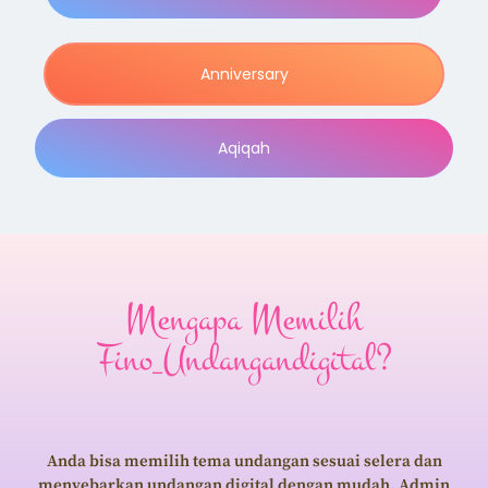
Anniversary
Aqiqah
Mengapa Memilih
Fino_Undangandigital?
Anda bisa memilih tema undangan sesuai selera dan
menyebarkan undangan digital dengan mudah. Admin