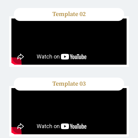
Template 02
Template 03