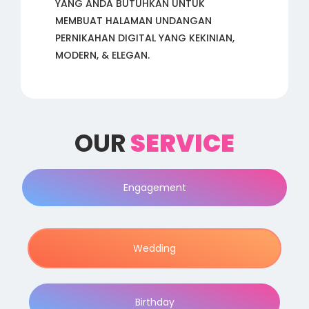
YANG ANDA BUTUHKAN UNTUK
MEMBUAT HALAMAN UNDANGAN
PERNIKAHAN DIGITAL YANG KEKINIAN,
MODERN, & ELEGAN.
OUR
SERVICE
Engagement
Wedding
Birthday