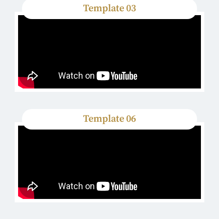
Template 03
Template 06