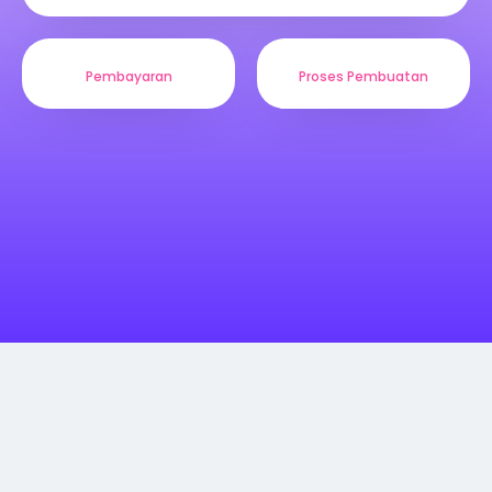
Pilihan Paket Harga Undangan
Digital
Video Undangan