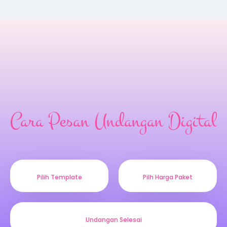
Cara Pesan Undangan Digital
Pilih Template
Pilh Harga Paket
Undangan Selesai
Pembayaran
Proses Pembuatan